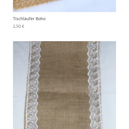
Tischläufer Boho
2,50
€