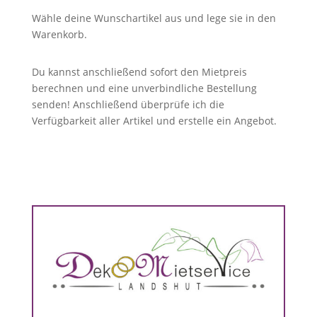
Wähle deine Wunschartikel aus und lege sie in den
Warenkorb.
Du kannst anschließend sofort den Mietpreis
berechnen und eine unverbindliche Bestellung
senden! Anschließend überprüfe ich die
Verfügbarkeit aller Artikel und erstelle ein Angebot.