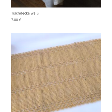
Tischdecke weiß
7,00
€