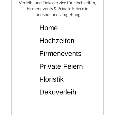
Verleih- und Dekoservice für Hochzeiten,
Firmenevents & Private Feiern in
Landshut und Umgebung.
Home
Hochzeiten
Firmenevents
Private Feiern
Floristik
Dekoverleih