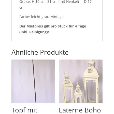
Größe: H 10 cm, 31 cm (mit Henkel) D 17
cm
Farbe: leicht grau, vintage
Der Mietpreis gilt pro Stück für 4 Tage
(inkl. Reinigung)!
Ähnliche Produkte
Topf mit
Laterne Boho