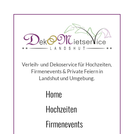
Verleih- und Dekoservice für Hochzeiten,
Firmenevents & Private Feiern in
Landshut und Umgebung.
Home
Hochzeiten
Firmenevents