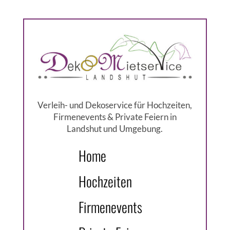
Verleih- und Dekoservice für Hochzeiten,
Firmenevents & Private Feiern in
Landshut und Umgebung.
Home
Hochzeiten
Firmenevents