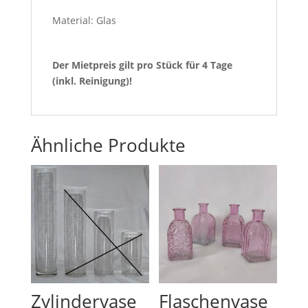
Material: Glas
Der Mietpreis gilt pro Stück für 4 Tage
(inkl. Reinigung)!
Ähnliche Produkte
Zylindervase
Flaschenvase