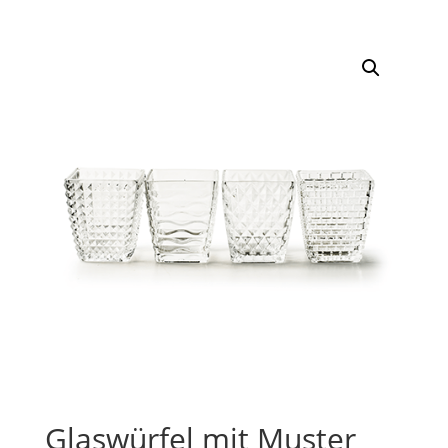
Glaswürfel mit Muster