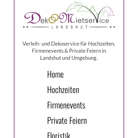
Verleih- und Dekoservice für Hochzeiten,
Firmenevents & Private Feiern in
Landshut und Umgebung.
Home
Hochzeiten
Firmenevents
Private Feiern
Floristik