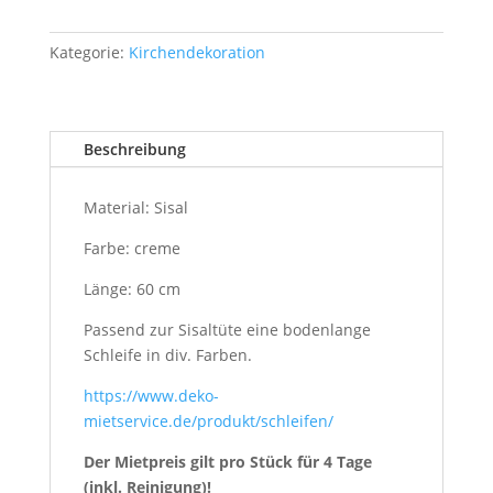
Kategorie:
Kirchendekoration
Beschreibung
Material: Sisal
Farbe: creme
Länge: 60 cm
Passend zur Sisaltüte eine bodenlange
Schleife in div. Farben.
https://www.deko-
mietservice.de/produkt/schleifen/
Der Mietpreis gilt pro Stück für 4 Tage
(inkl. Reinigung)!